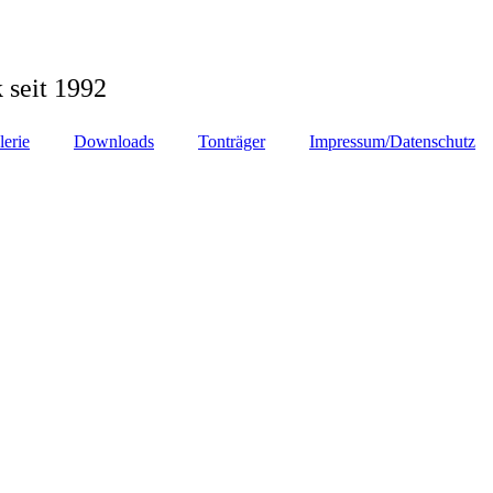
 seit 1992
lerie
Downloads
Tonträger
Impressum/Datenschutz