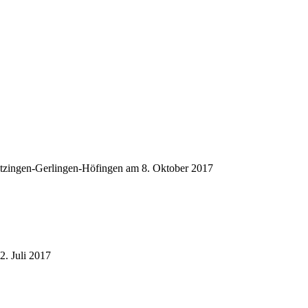
itzingen-Gerlingen-Höfingen am 8. Oktober 2017
2. Juli 2017