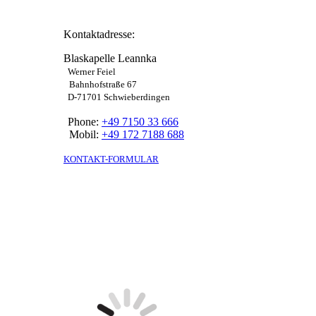
Kontaktadresse:
Blaskapelle Leannka
Werner Feiel
Bahnhofstraße 67
D-71701 Schwieberdingen
Phone:
+49 7150 33 666
Mobil:
+49 172 7188 688
KONTAKT-FORMULAR