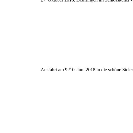
Ausfahrt am 9./10. Juni 2018 in die schöne Ste