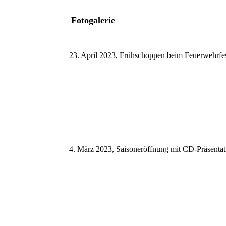
Fotogalerie
23. April 2023, Frühschoppen beim Feuerwehrfe
4. März 2023, Saisoneröffnung mit CD-Präsentat