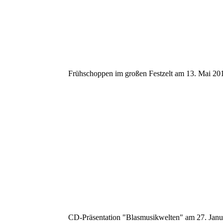
Frühschoppen im großen Festzelt am 13. Mai 201
CD-Präsentation "Blasmusikwelten" am 27. Janu