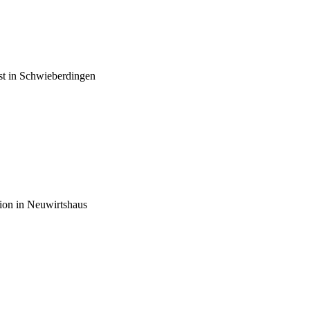
st in Schwieberdingen
ion in Neuwirtshaus