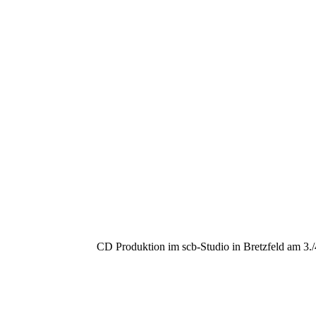
CD Produktion im scb-Studio in Bretzfeld am 3