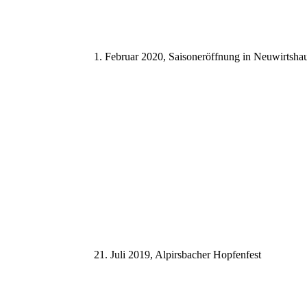
1. Februar 2020, Saisoneröffnung in Neuwirtsha
21. Juli 2019, Alpirsbacher Hopfenfest