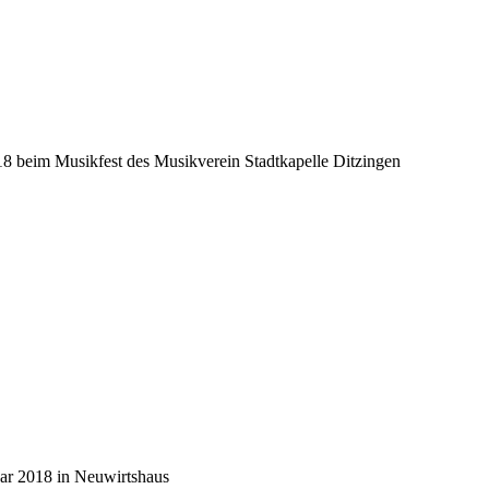
8 beim Musikfest des Musikverein Stadtkapelle Ditzingen
ar 2018 in Neuwirtshaus