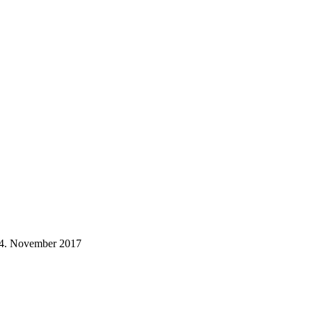
./4. November 2017