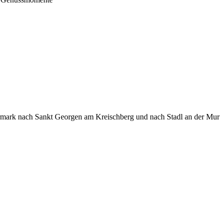
iermark nach Sankt Georgen am Kreischberg und nach Stadl an der Mur